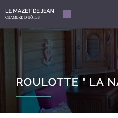
LE MAZET DE JEAN
CHAMBRE D'HÔTES
ROULOTTE " LA N