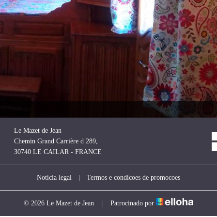
Le Mazet de Jean
Chemin Grand Carrière d 289,
30740 LE CAILAR - FRANCE
Noticia legal
|
Termos e condicoes de promocoes
© 2026 Le Mazet de Jean
|
Patrocinado por