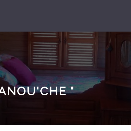
ANOU'CHE "