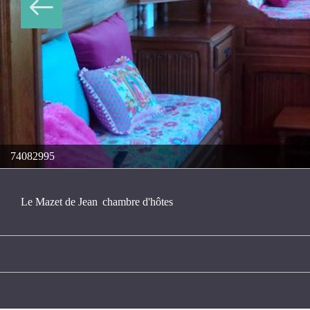
74082995
Le Mazet de Jean
chambre d'hôtes