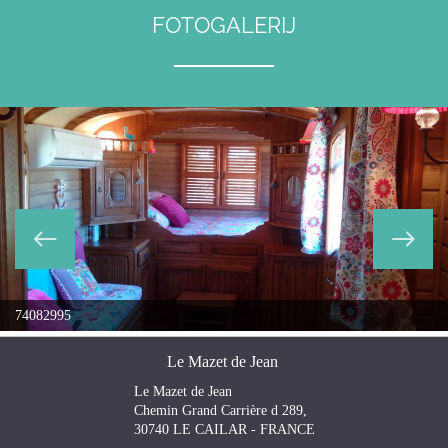
FOTOGALERIJ
74082995
Le Mazet de Jean
Le Mazet de Jean
Chemin Grand Carrière d 289,
30740 LE CAILAR - FRANCE