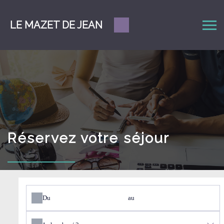
LE MAZET DE JEAN
Réservez votre séjour
Du
au